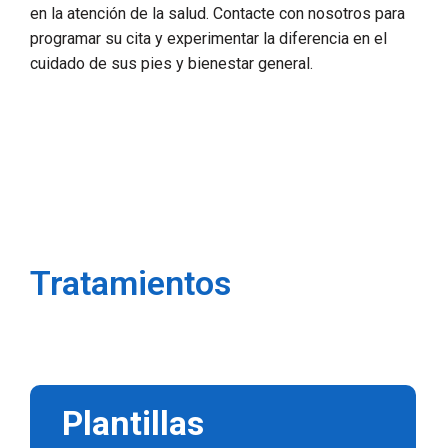
en la atención de la salud. Contacte con nosotros para
programar su cita y experimentar la diferencia en el
cuidado de sus pies y bienestar general.
Tratamientos
Plantillas