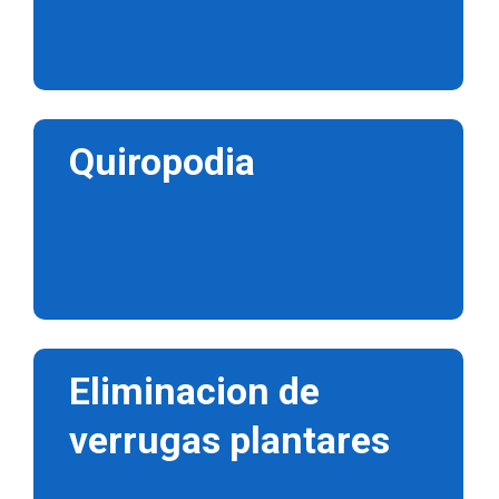
Quiropodia
Eliminacion de
verrugas plantares