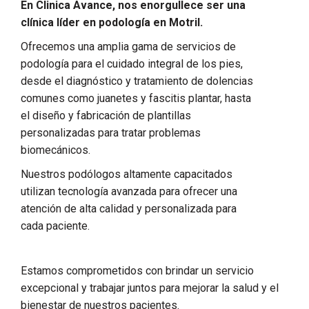
En Clinica Avance, nos enorgullece ser una
clínica líder en podología en Motril.
Ofrecemos una amplia gama de servicios de
podología para el cuidado integral de los pies,
desde el diagnóstico y tratamiento de dolencias
comunes como juanetes y fascitis plantar, hasta
el diseño y fabricación de plantillas
personalizadas para tratar problemas
biomecánicos.
Nuestros podólogos altamente capacitados
utilizan tecnología avanzada para ofrecer una
atención de alta calidad y personalizada para
cada paciente.
Estamos comprometidos con brindar un servicio
excepcional y
trabajar juntos para mejorar la salud y el
bienestar de nuestros pacientes.