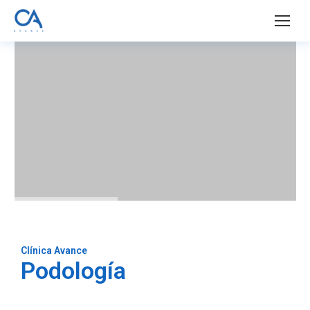
Clínica Avance
Podología