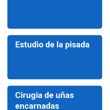
Estudio de la pisada
Cirugia de uñas
encarnadas