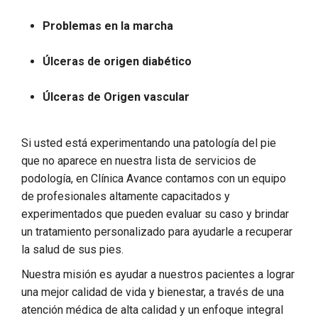
Problemas en la marcha
Úlceras de origen diabético
Úlceras de Origen vascular
Si usted está experimentando una patología del pie
que no aparece en nuestra lista de servicios de
podología, en Clínica Avance contamos con un equipo
de profesionales altamente capacitados y
experimentados que pueden evaluar su caso y brindar
un tratamiento personalizado para ayudarle a recuperar
la salud de sus pies.
Nuestra misión es ayudar a nuestros pacientes a lograr
una mejor calidad de vida y bienestar, a través de una
atención médica de alta calidad y un enfoque integral