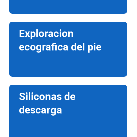
Exploracion
ecografica del pie
Siliconas de
descarga