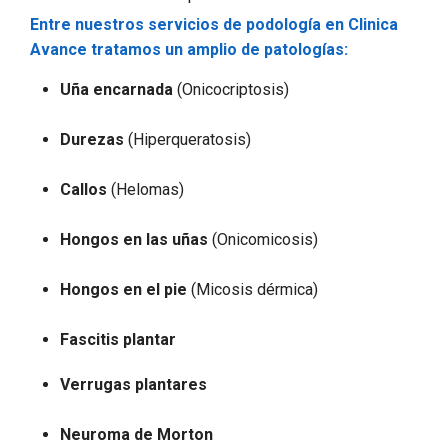
Entre nuestros servicios de podología en Clinica
Avance tratamos un amplio de patologías:
Uña encarnada
(Onicocriptosis)
Durezas
(Hiperqueratosis)
Callos
(Helomas)
Hongos en las uñas
(Onicomicosis)
Hongos en el pie
(Micosis dérmica)
Fascitis plantar
Verrugas plantares
Neuroma de Morton