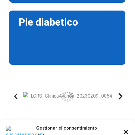
Pie diabetico
Gestionar el consentimiento